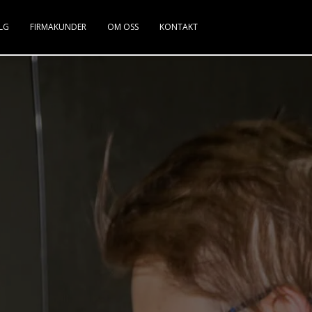
LG
FIRMAKUNDER
OM OSS
KONTAKT