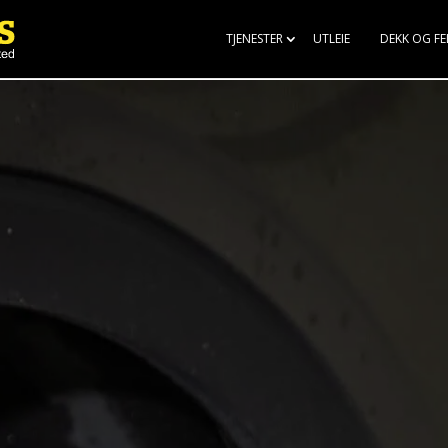
TJENESTER
UTLEIE
DEKK OG FE